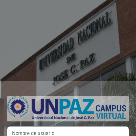
Ingresar a UNPAZ 
Nombre de usuario