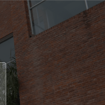
- Campus Virtual